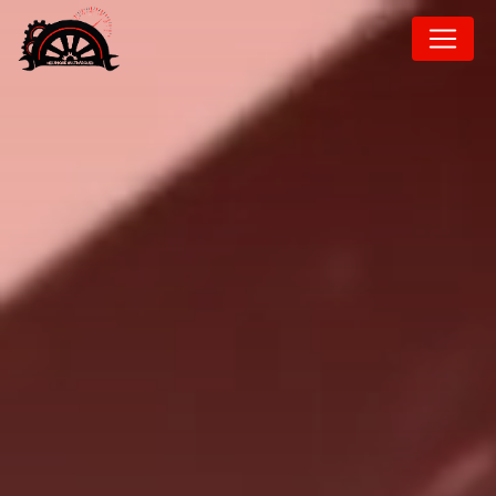
Panneau de gestion des cookies