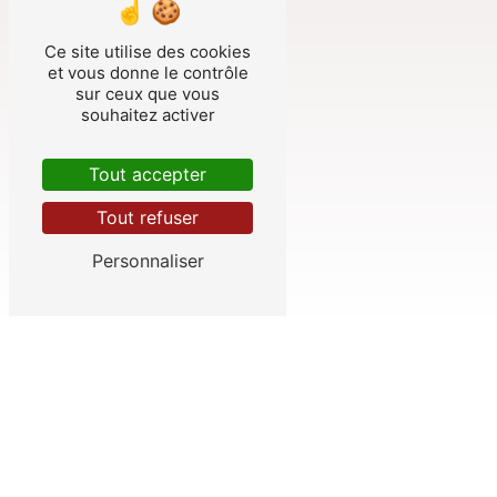
Ce site utilise des cookies
et vous donne le contrôle
sur ceux que vous
souhaitez activer
Tout accepter
Tout refuser
Personnaliser