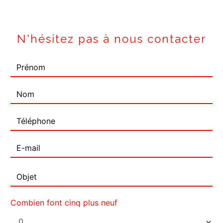
N'hésitez pas à nous contacter
Combien font cinq plus neuf