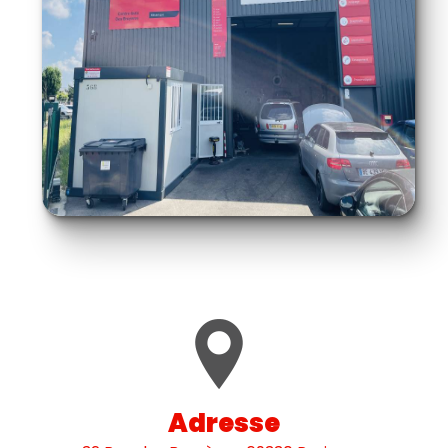
Adresse