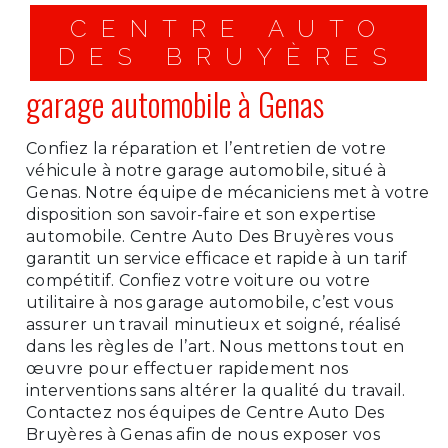
CENTRE AUTO
DES BRUYÈRES
garage automobile à Genas
Confiez la réparation et l’entretien de votre
véhicule à notre garage automobile, situé à
Genas. Notre équipe de mécaniciens met à votre
disposition son savoir-faire et son expertise
automobile. Centre Auto Des Bruyères vous
garantit un service efficace et rapide à un tarif
compétitif. Confiez votre voiture ou votre
utilitaire à nos garage automobile, c’est vous
assurer un travail minutieux et soigné, réalisé
dans les règles de l’art. Nous mettons tout en
œuvre pour effectuer rapidement nos
interventions sans altérer la qualité du travail.
Contactez nos équipes de Centre Auto Des
Bruyères à Genas afin de nous exposer vos