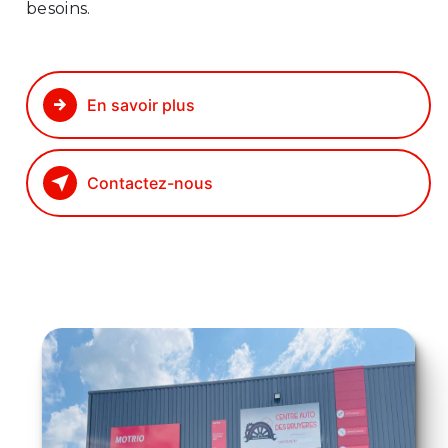
besoins.
En savoir plus
Contactez-nous