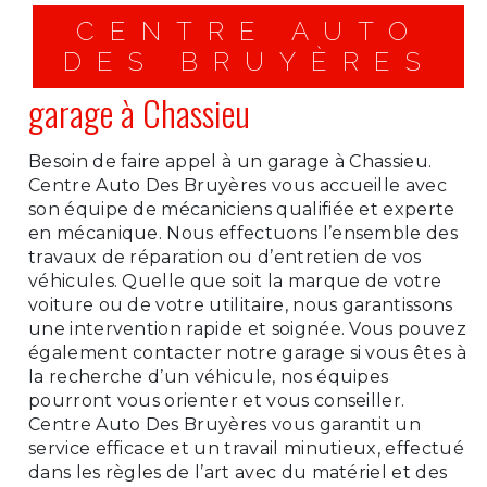
CENTRE AUTO
DES BRUYÈRES
garage à Chassieu
Besoin de faire appel à un garage à Chassieu.
Centre Auto Des Bruyères vous accueille avec
son équipe de mécaniciens qualifiée et experte
en mécanique. Nous effectuons l’ensemble des
travaux de réparation ou d’entretien de vos
véhicules. Quelle que soit la marque de votre
voiture ou de votre utilitaire, nous garantissons
une intervention rapide et soignée. Vous pouvez
également contacter notre garage si vous êtes à
la recherche d’un véhicule, nos équipes
pourront vous orienter et vous conseiller.
Centre Auto Des Bruyères vous garantit un
service efficace et un travail minutieux, effectué
dans les règles de l’art avec du matériel et des