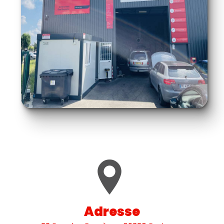
Adresse