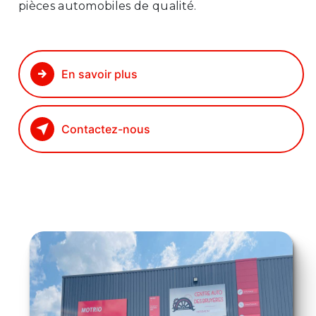
pièces automobiles de qualité.
En savoir plus
Contactez-nous