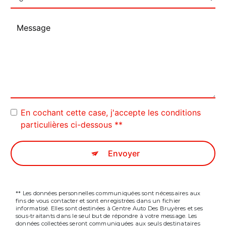
En cochant cette case, j'accepte les conditions
particulières ci-dessous **
Envoyer
** Les données personnelles communiquées sont nécessaires aux
fins de vous contacter et sont enregistrées dans un fichier
informatisé. Elles sont destinées à Centre Auto Des Bruyères et ses
sous-traitants dans le seul but de répondre à votre message. Les
données collectées seront communiquées aux seuls destinataires