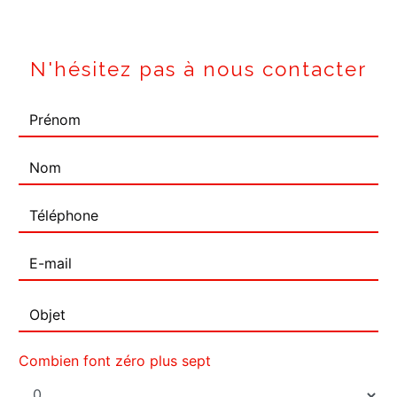
N'hésitez pas à nous contacter
Combien font zéro plus sept