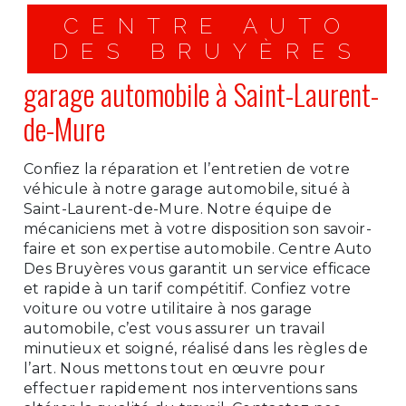
CENTRE AUTO
DES BRUYÈRES
garage automobile à Saint-Laurent-
de-Mure
Confiez la réparation et l’entretien de votre
véhicule à notre garage automobile, situé à
Saint-Laurent-de-Mure. Notre équipe de
mécaniciens met à votre disposition son savoir-
faire et son expertise automobile. Centre Auto
Des Bruyères vous garantit un service efficace
et rapide à un tarif compétitif. Confiez votre
voiture ou votre utilitaire à nos garage
automobile, c’est vous assurer un travail
minutieux et soigné, réalisé dans les règles de
l’art. Nous mettons tout en œuvre pour
effectuer rapidement nos interventions sans