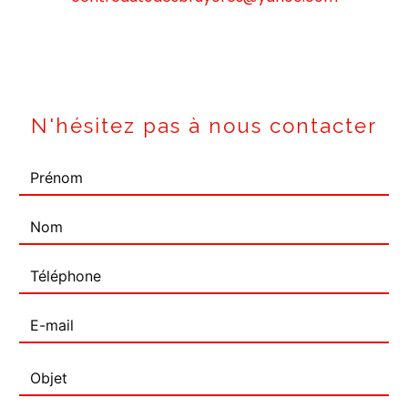
N'hésitez pas à nous contacter