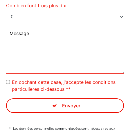
Combien font trois plus dix
En cochant cette case, j'accepte les conditions
particulières ci-dessous **
Envoyer
** Les données personnelles communiquées sont nécessaires aux