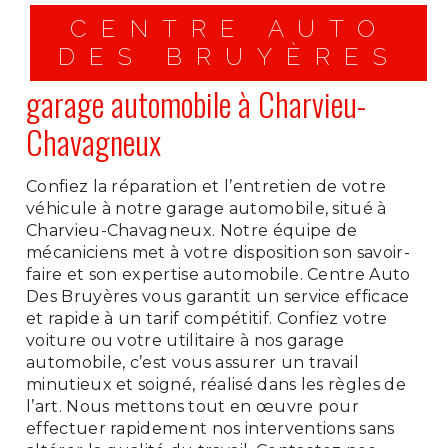
CENTRE AUTO
DES BRUYÈRES
garage automobile à Charvieu-
Chavagneux
Confiez la réparation et l’entretien de votre
véhicule à notre garage automobile, situé à
Charvieu-Chavagneux. Notre équipe de
mécaniciens met à votre disposition son savoir-
faire et son expertise automobile. Centre Auto
Des Bruyères vous garantit un service efficace
et rapide à un tarif compétitif. Confiez votre
voiture ou votre utilitaire à nos garage
automobile, c’est vous assurer un travail
minutieux et soigné, réalisé dans les règles de
l’art. Nous mettons tout en œuvre pour
effectuer rapidement nos interventions sans