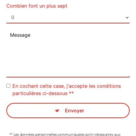
Combien font un plus sept
En cochant cette case, j'accepte les conditions
particulières ci-dessous **
Envoyer
** Les données personnelles communiquées sont nécessaires aux