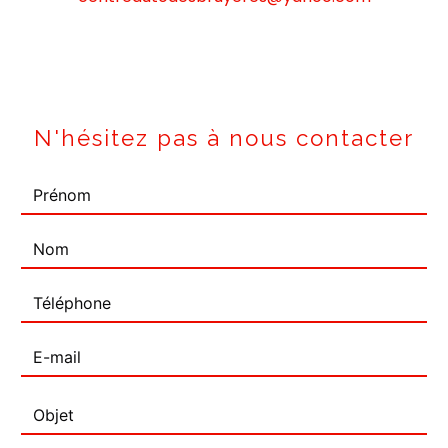
N'hésitez pas à nous contacter