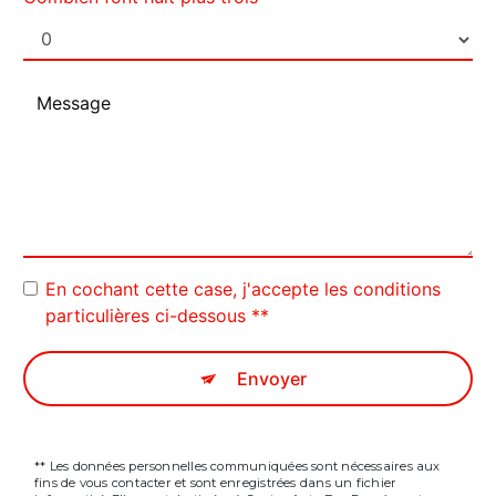
En cochant cette case, j'accepte les conditions
particulières ci-dessous **
Envoyer
** Les données personnelles communiquées sont nécessaires aux
fins de vous contacter et sont enregistrées dans un fichier