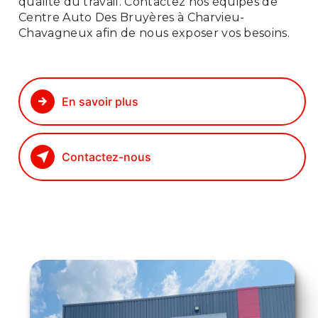
qualité du travail. Contactez nos équipes de
Centre Auto Des Bruyères à Charvieu-
Chavagneux afin de nous exposer vos besoins.
En savoir plus
Contactez-nous