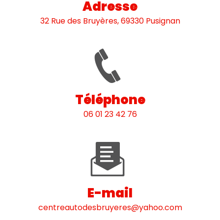
Adresse
32 Rue des Bruyères, 69330 Pusignan
Téléphone
06 01 23 42 76
E-mail
centreautodesbruyeres@yahoo.com