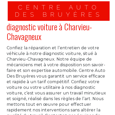
CENTRE AUTO
DES BRUYÈRES
diagnostic voiture à Charvieu-
Chavagneux
Confiez la réparation et l’entretien de votre
véhicule à notre diagnostic voiture, situé à
Charvieu-Chavagneux. Notre équipe de
mécaniciens met à votre disposition son savoir-
faire et son expertise automobile. Centre Auto
Des Bruyères vous garantit un service efficace
et rapide à un tarif compétitif. Confiez votre
voiture ou votre utilitaire à nos diagnostic
voiture, c’est vous assurer un travail minutieux
et soigné, réalisé dans les règles de l’art. Nous
mettons tout en œuvre pour effectuer
rapidement nos interventions sans altérer la