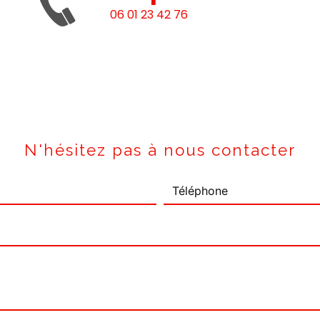
06 01 23 42 76
N'hésitez pas à nous contacter