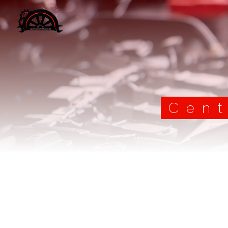
Panneau de gestion des cookies
Cent