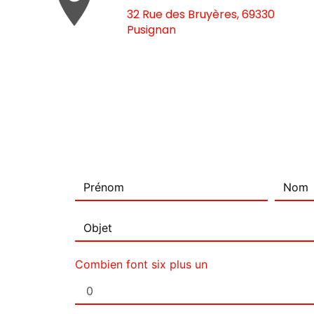
32 Rue des Bruyères, 69330
Pusignan
Combien font six plus un