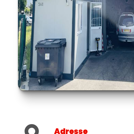
Adresse