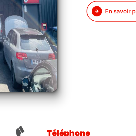
En savoir p
Téléphone